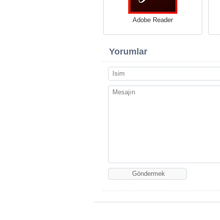
Adobe Reader
Yorumlar