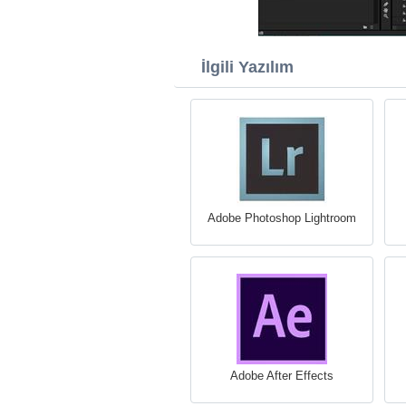
İlgili Yazılım
Adobe Photoshop Lightroom
Adobe After Effects