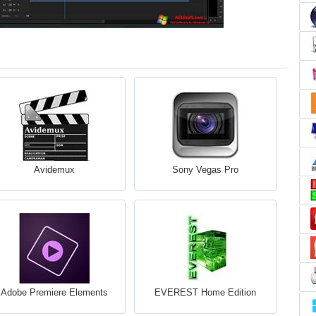
Avidemux
Sony Vegas Pro
Adobe Premiere Elements
EVEREST Home Edition