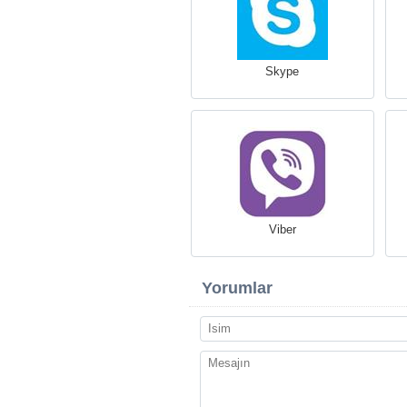
Skype
Viber
Yorumlar