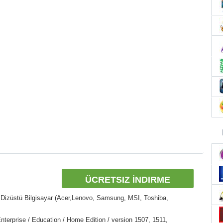
ÜCRETSIZ İNDIRME
Dizüstü Bilgisayar (Acer,Lenovo, Samsung, MSI, Toshiba,
nterprise / Education / Home Edition / version 1507, 1511,