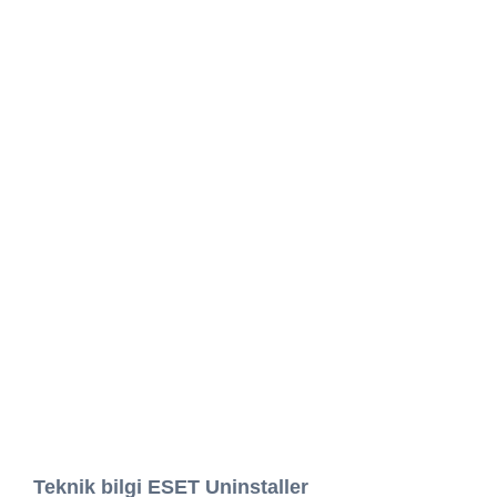
Teknik bilgi ESET Uninstaller