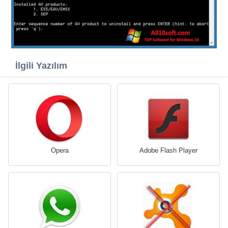
İlgili Yazılım
Opera
Adobe Flash Player