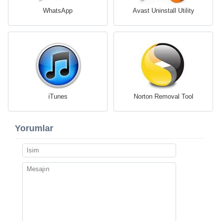
WhatsApp
Avast Uninstall Utility
iTunes
Norton Removal Tool
Yorumlar