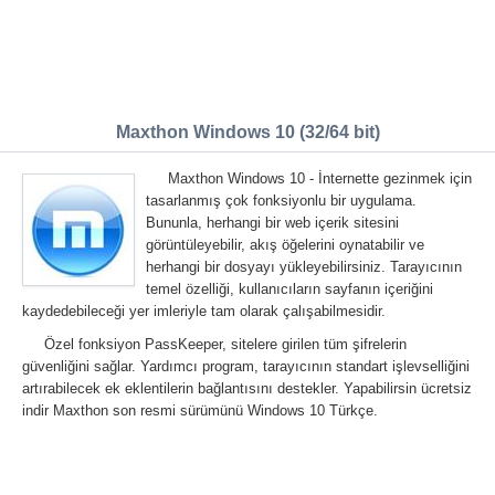
Maxthon Windows 10 (32/64 bit)
Maxthon Windows 10 - İnternette gezinmek için
tasarlanmış çok fonksiyonlu bir uygulama.
Bununla, herhangi bir web içerik sitesini
görüntüleyebilir, akış öğelerini oynatabilir ve
herhangi bir dosyayı yükleyebilirsiniz. Tarayıcının
temel özelliği, kullanıcıların sayfanın içeriğini
kaydedebileceği yer imleriyle tam olarak çalışabilmesidir.
Özel fonksiyon PassKeeper, sitelere girilen tüm şifrelerin
güvenliğini sağlar. Yardımcı program, tarayıcının standart işlevselliğini
artırabilecek ek eklentilerin bağlantısını destekler. Yapabilirsin ücretsiz
indir Maxthon son resmi sürümünü Windows 10 Türkçe.