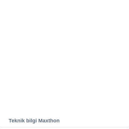
Teknik bilgi Maxthon