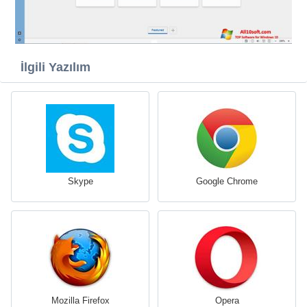
İlgili Yazılım
Skype
Google Chrome
Mozilla Firefox
Opera