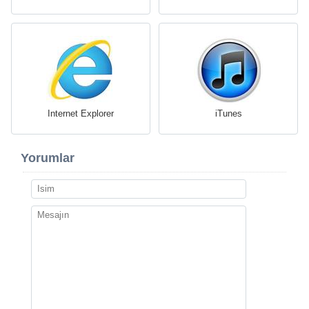
Internet Explorer
iTunes
Yorumlar