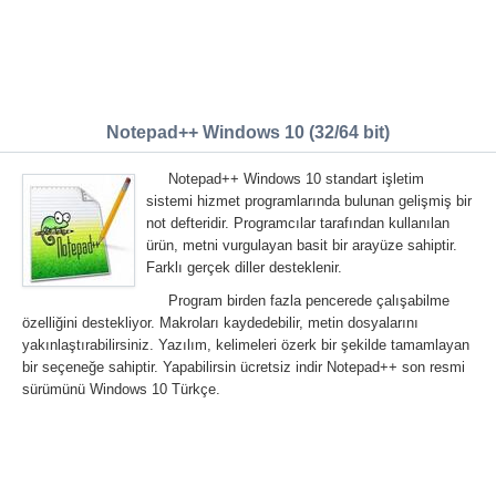
Notepad++ Windows 10 (32/64 bit)
Notepad++ Windows 10 standart işletim
sistemi hizmet programlarında bulunan gelişmiş bir
not defteridir. Programcılar tarafından kullanılan
ürün, metni vurgulayan basit bir arayüze sahiptir.
Farklı gerçek diller desteklenir.
Program birden fazla pencerede çalışabilme
özelliğini destekliyor. Makroları kaydedebilir, metin dosyalarını
yakınlaştırabilirsiniz. Yazılım, kelimeleri özerk bir şekilde tamamlayan
bir seçeneğe sahiptir. Yapabilirsin ücretsiz indir Notepad++ son resmi
sürümünü Windows 10 Türkçe.