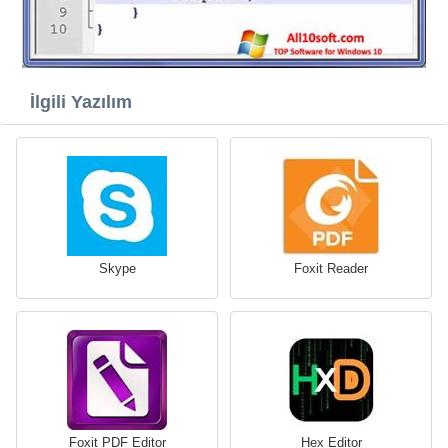
İlgili Yazılım
Skype
Foxit Reader
Foxit PDF Editor
Hex Editor