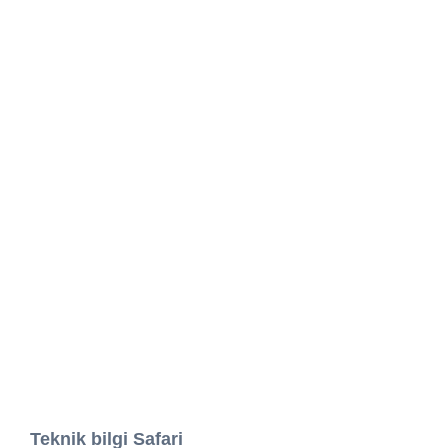
Teknik bilgi Safari