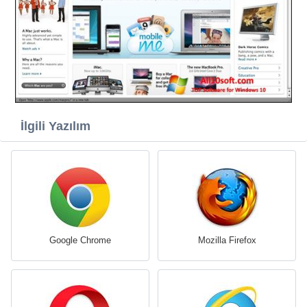
İlgili Yazılım
Google Chrome
Mozilla Firefox