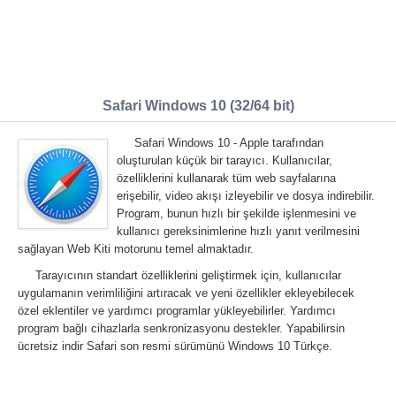
Safari Windows 10 (32/64 bit)
Safari Windows 10 - Apple tarafından
oluşturulan küçük bir tarayıcı. Kullanıcılar,
özelliklerini kullanarak tüm web sayfalarına
erişebilir, video akışı izleyebilir ve dosya indirebilir.
Program, bunun hızlı bir şekilde işlenmesini ve
kullanıcı gereksinimlerine hızlı yanıt verilmesini
sağlayan Web Kiti motorunu temel almaktadır.
Tarayıcının standart özelliklerini geliştirmek için, kullanıcılar
uygulamanın verimliliğini artıracak ve yeni özellikler ekleyebilecek
özel eklentiler ve yardımcı programlar yükleyebilirler. Yardımcı
program bağlı cihazlarla senkronizasyonu destekler. Yapabilirsin
ücretsiz indir Safari son resmi sürümünü Windows 10 Türkçe.