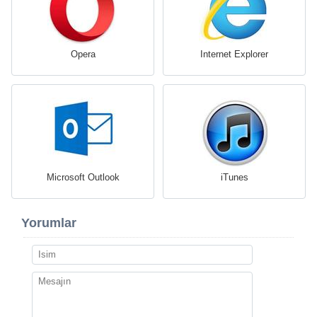
Opera
Internet Explorer
Microsoft Outlook
iTunes
Yorumlar